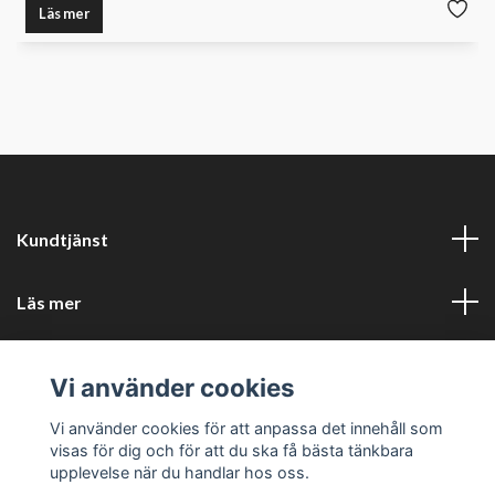
Läs mer
Kundtjänst
Läs mer
Sociala medier
Vi använder cookies
Företagsuppgifter
Vi använder cookies för att anpassa det innehåll som
visas för dig och för att du ska få bästa tänkbara
upplevelse när du handlar hos oss.