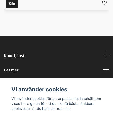
Köp
Kundtjänst
Läs mer
Sociala medier
Vi använder cookies
Företagsuppgifter
Vi använder cookies för att anpassa det innehåll som
visas för dig och för att du ska få bästa tänkbara
upplevelse när du handlar hos oss.