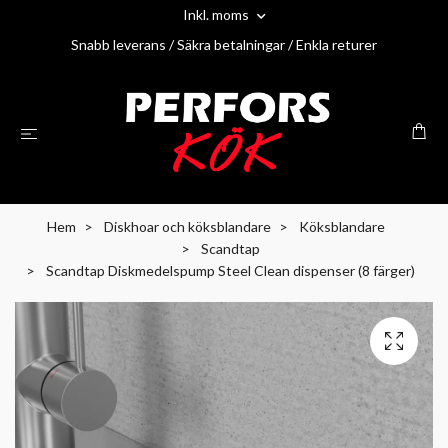
Inkl. moms
Snabb leverans / Säkra betalningar / Enkla returer
Hem
Diskhoar och köksblandare
Köksblandare
Scandtap
Scandtap Diskmedelspump Steel Clean dispenser (8 färger)