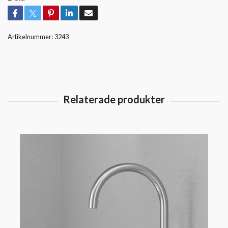
Artikelnummer:
3243