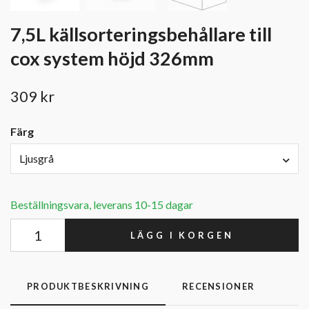
7,5L källsorteringsbehållare till
cox system höjd 326mm
309 kr
Färg
Ljusgrå
Beställningsvara, leverans 10-15 dagar
LÄGG I KORGEN
PRODUKTBESKRIVNING
RECENSIONER