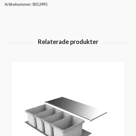
Artikelnummer:
8012495