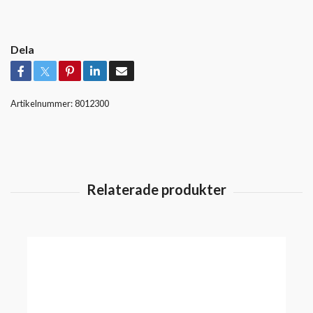
Dela
Artikelnummer:
8012300