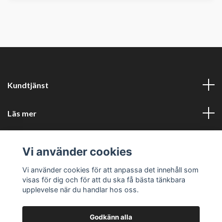
Kundtjänst
Läs mer
Sociala medier
Vi använder cookies
Företagsuppgifter
Vi använder cookies för att anpassa det innehåll som
visas för dig och för att du ska få bästa tänkbara
upplevelse när du handlar hos oss.
Godkänn alla