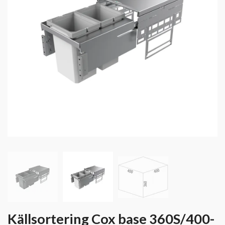
Källsortering Cox base 360S/400-