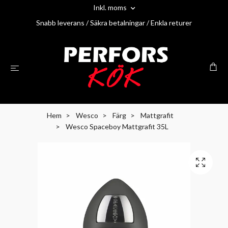
Inkl. moms
Snabb leverans / Säkra betalningar / Enkla returer
Hem
Wesco
Färg
Mattgrafit
Wesco Spaceboy Mattgrafit 35L