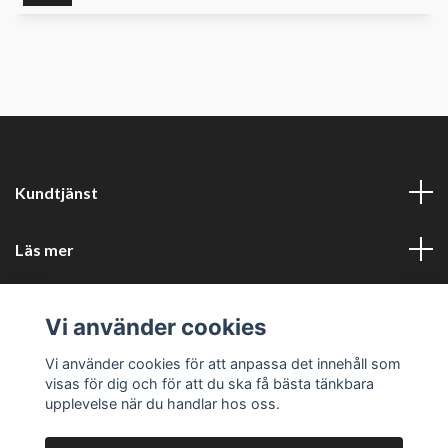
Kundtjänst
Läs mer
Sociala medier
Vi använder cookies
Företagsuppgifter
Vi använder cookies för att anpassa det innehåll som
visas för dig och för att du ska få bästa tänkbara
upplevelse när du handlar hos oss.