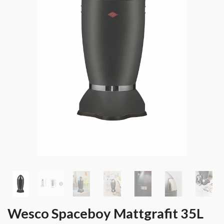
Wesco Spaceboy Mattgrafit 35L