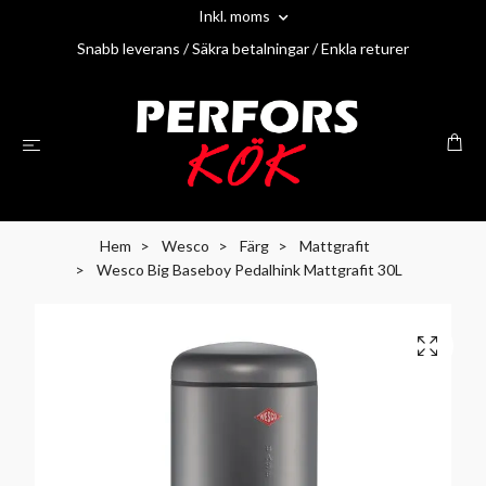
Inkl. moms
Snabb leverans / Säkra betalningar / Enkla returer
Hem
Wesco
Färg
Mattgrafit
Wesco Big Baseboy Pedalhink Mattgrafit 30L