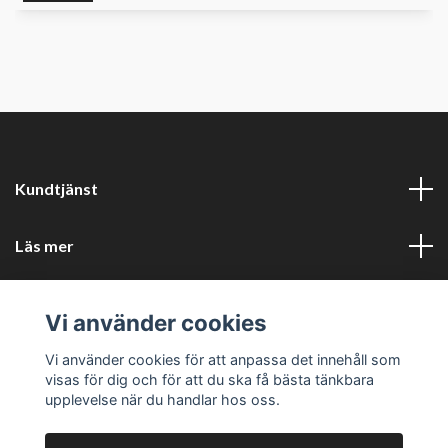
Kundtjänst
Läs mer
Sociala medier
Vi använder cookies
Företagsuppgifter
Vi använder cookies för att anpassa det innehåll som
visas för dig och för att du ska få bästa tänkbara
upplevelse när du handlar hos oss.