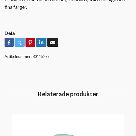
fina färger.
Dela
Artikelnummer:
8011527x