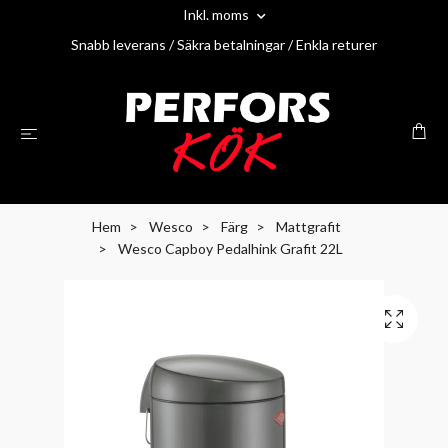
Inkl. moms
Snabb leverans / Säkra betalningar / Enkla returer
Hem
Wesco
Färg
Mattgrafit
Wesco Capboy Pedalhink Grafit 22L