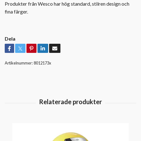
Produkter från Wesco har hög standard, stilren design och
fina färger.
Dela
Artikelnummer:
8012173x