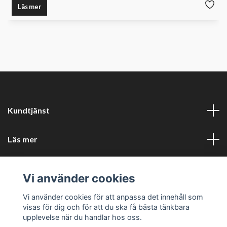
Läs mer
Kundtjänst
Läs mer
Sociala medier
Vi använder cookies
Företagsuppgifter
Vi använder cookies för att anpassa det innehåll som
visas för dig och för att du ska få bästa tänkbara
upplevelse när du handlar hos oss.