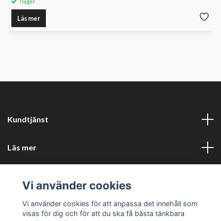
I lager
Läs mer
Kundtjänst
Läs mer
Sociala medier
Vi använder cookies
Företagsuppgifter
Vi använder cookies för att anpassa det innehåll som
visas för dig och för att du ska få bästa tänkbara