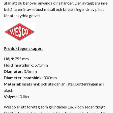
utan att du behöver använda dina händer. Den avtagbara inre
behållaren är av robust metall och bottenringen är av plast
för att skydda golvet.
Produktegenskaper:
Höjd:
755 mm
Höjd insatshink:
575mm
Diameter:
375mm
Diameter insatshink:
300mm
Material:
Insats hink och utsidan är i stål, Bottenringen är i
plast.
Volym:
40 liter
Wesco är ett företag som grundades 1867 och sedan tidigt