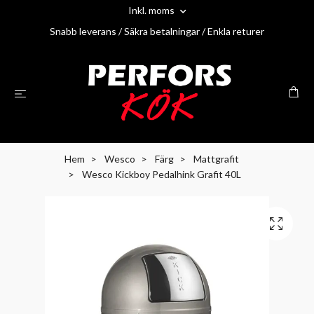
Inkl. moms
Snabb leverans / Säkra betalningar / Enkla returer
Hem
Wesco
Färg
Mattgrafit
Wesco Kickboy Pedalhink Grafit 40L