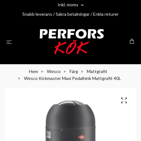
Inkl. moms
Snabb leverans / Säkra betalningar / Enkla returer
Hem
Wesco
Färg
Mattgrafit
Wesco Kickmaster Maxi Pedalhink Mattgrafit 40L