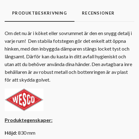
PRODUKTBESKRIVNING
RECENSIONER
Om det nu är i köket eller sovrummet är den en snygg detalj i
varje rum! Den stabila fotstegen gör det enkelt att öppna
hinken, med den inbyggda dämparen stängs locket tyst och
långsamt. Därför kan du kasta in ditt avfall hygieniskt och
utan att du behöver använda dina händer. Den avtagbara inre
behållaren är av robust metall och bottenringen är av plast
för att skydda golvet.
Produktegenskaper:
Höjd:
830 mm