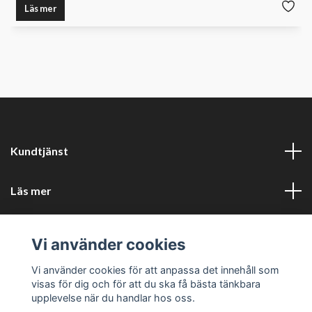
Läs mer
Kundtjänst
Läs mer
Sociala medier
Vi använder cookies
Företagsuppgifter
Vi använder cookies för att anpassa det innehåll som
visas för dig och för att du ska få bästa tänkbara
upplevelse när du handlar hos oss.