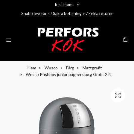
Inkl. moms
Snabb leverans / Säkra betalningar / Enkla returer
Hem
Wesco
Färg
Mattgrafit
Wesco Pushboy junior papperskorg Grafit 22L