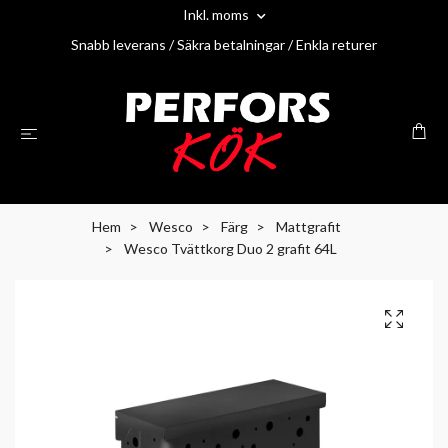
Inkl. moms
Snabb leverans / Säkra betalningar / Enkla returer
Hem
Wesco
Färg
Mattgrafit
Wesco Tvättkorg Duo 2 grafit 64L