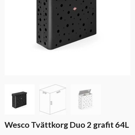
Wesco Tvättkorg Duo 2 grafit 64L